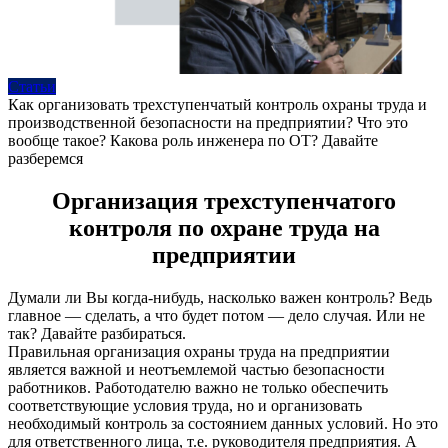
Статьи
Как организовать трехступенчатый контроль охраны труда и
производственной безопасности на предприятии? Что это
вообще такое? Какова роль инженера по ОТ? Давайте
разберемся
Организация трехступенчатого
контроля по охране труда на
предприятии
Думали ли Вы когда-нибудь, насколько важен контроль? Ведь
главное — сделать, а что будет потом — дело случая. Или не
так? Давайте разбираться.
Правильная организация охраны труда на предприятии
является важной и неотъемлемой частью безопасности
работников. Работодателю важно не только обеспечить
соответствующие условия труда, но и организовать
необходимый контроль за состоянием данных условий. Но это
для ответственного лица, т.е. руководителя предприятия. А