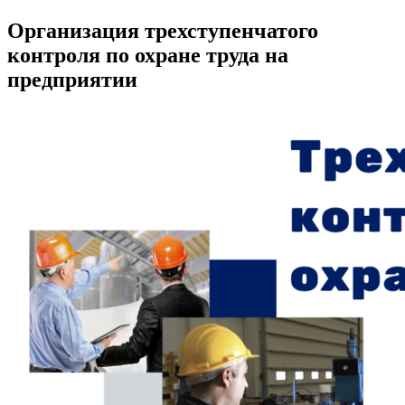
Организация трехступенчатого
контроля по охране труда на
предприятии