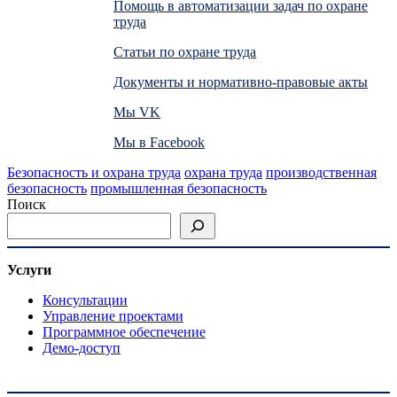
Помощь в автоматизации задач по охране
труда
Статьи по охране труда
Документы и нормативно-правовые акты
Мы VK
Мы в Facebook
Безопасность и охрана труда
охрана труда
производственная
безопасность
промышленная безопасность
Поиск
Услуги
Консультации
Управление проектами
Программное обеспечение
Демо-доступ