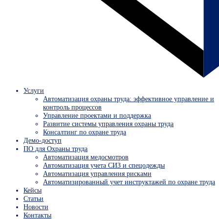
Услуги
Автоматизация охраны труда: эффективное управление и
контроль процессов
Управление проектами и поддержка
Развитие системы управления охраны труда
Консалтинг по охране труда
Демо-доступ
ПО для Охраны труда
Автоматизация медосмотров
Автоматизация учета СИЗ и спецодежды
Автоматизация управления рисками
Автоматизированный учет инструктажей по охране труда
Кейсы
Статьи
Новости
Контакты