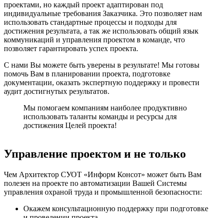
проектами, но каждый проект адаптирован под
индивидуальные требования Заказчика. Это позволяет нам
использовать стандартные процессы и подходы для
достижения результата, а так же использовать общий язык
коммуникаций и управления проектом в команде, что
позволяет гарантировать успех проекта.
С нами Вы можете быть уверены в результате! Мы готовы
помочь Вам в планировании проекта, подготовке
документации, оказать экспертную поддержку и провести
аудит достигнутых результатов.
Мы помогаем компаниям наиболее продуктивно
использовать таланты команды и ресурсы для
достижения Целей проекта!
Управление проектом и не только
Чем Архитектор СУОТ «Информ Консот» может быть Вам
полезен на проекте по автоматизации Вашей Системы
управления охраной труда и промышленной безопасности:
Окажем консультационную поддержку при подготовке
и проведении проекта