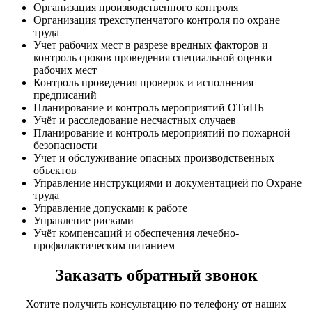
Организация производственного контроля
Организация трехступенчатого контроля по охране
труда
Учет рабочих мест в разрезе вредных факторов и
контроль сроков проведения специальной оценки
рабочих мест
Контроль проведения проверок и исполнения
предписаний
Планирование и контроль мероприятий ОТиПБ
Учёт и расследование несчастных случаев
Планирование и контроль мероприятий по пожарной
безопасности
Учет и обслуживание опасных производственных
объектов
Управление инструкциями и документацией по Охране
труда
Управление допусками к работе
Управление рисками
Учёт компенсаций и обеспечения лечебно-
профилактическим питанием
Заказать обратный звонок
Хотите получить консультацию по телефону от наших