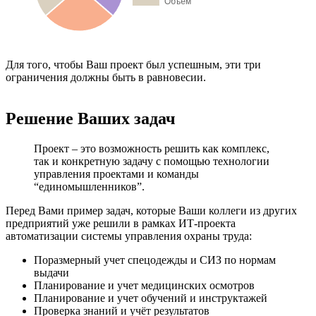
Для того, чтобы Ваш проект был успешным, эти три
ограничения должны быть в равновесии.
Решение Ваших задач
Проект – это возможность решить как комплекс,
так и конкретную задачу с помощью технологии
управления проектами и команды
“единомышленников”.
Перед Вами пример задач, которые Ваши коллеги из других
предприятий уже решили в рамках ИТ-проекта
автоматизации системы управления охраны труда:
Поразмерный учет спецодежды и СИЗ по нормам
выдачи
Планирование и учет медицинских осмотров
Планирование и учет обучений и инструктажей
Проверка знаний и учёт результатов