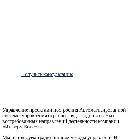
Получить консультацию
Управление проектами построения Автоматизированной
системы управления охраной труда – одно из самых
востребованных направлений деятельности компании
«Информ Консот».
Мы используем традиционные методы управления ИТ-