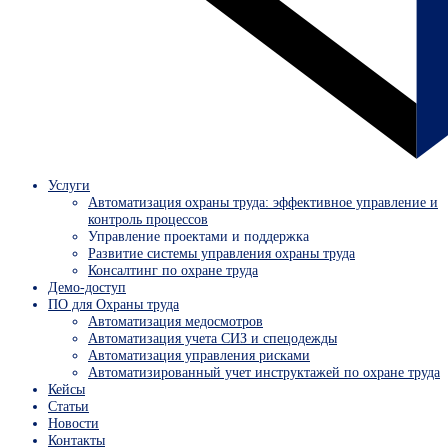
Услуги
Автоматизация охраны труда: эффективное управление и
контроль процессов
Управление проектами и поддержка
Развитие системы управления охраны труда
Консалтинг по охране труда
Демо-доступ
ПО для Охраны труда
Автоматизация медосмотров
Автоматизация учета СИЗ и спецодежды
Автоматизация управления рисками
Автоматизированный учет инструктажей по охране труда
Кейсы
Статьи
Новости
Контакты