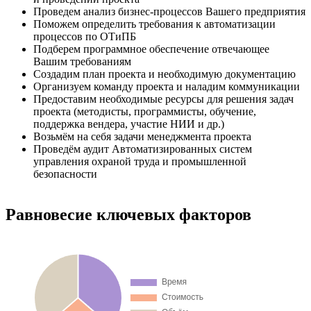
Проведем анализ бизнес-процессов Вашего предприятия
Поможем определить требования к автоматизации
процессов по ОТиПБ
Подберем программное обеспечение отвечающее
Вашим требованиям
Создадим план проекта и необходимую документацию
Организуем команду проекта и наладим коммуникации
Предоставим необходимые ресурсы для решения задач
проекта (методисты, программисты, обучение,
поддержка вендера, участие НИИ и др.)
Возьмём на себя задачи менеджмента проекта
Проведём аудит Автоматизированных систем
управления охраной труда и промышленной
безопасности
Равновесие ключевых факторов