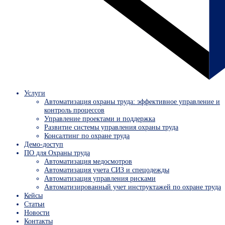
Услуги
Автоматизация охраны труда: эффективное управление и
контроль процессов
Управление проектами и поддержка
Развитие системы управления охраны труда
Консалтинг по охране труда
Демо-доступ
ПО для Охраны труда
Автоматизация медосмотров
Автоматизация учета СИЗ и спецодежды
Автоматизация управления рисками
Автоматизированный учет инструктажей по охране труда
Кейсы
Статьи
Новости
Контакты