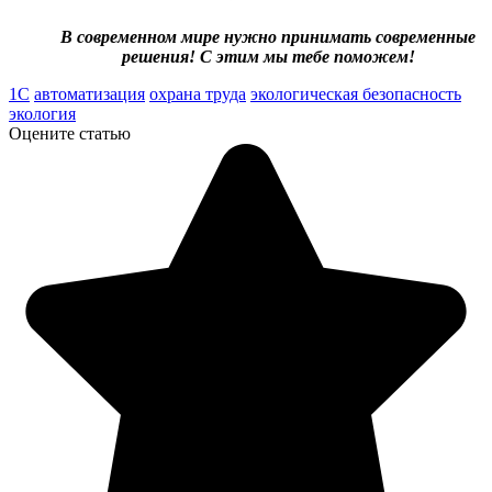
В современном мире нужно принимать современные
решения! С этим мы тебе поможем!
1С
автоматизация
охрана труда
экологическая безопасность
экология
Оцените статью