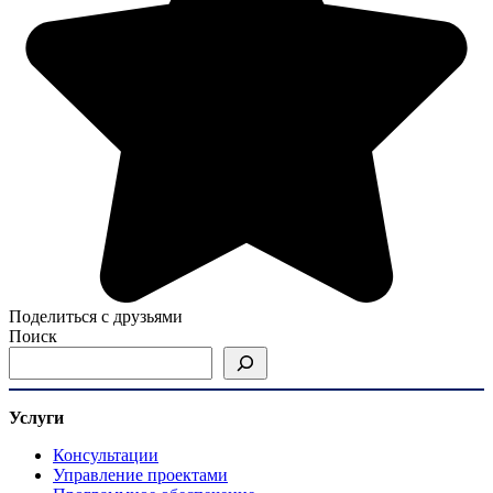
Поделиться с друзьями
Поиск
Услуги
Консультации
Управление проектами