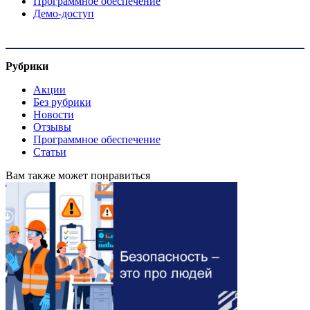
Программное обеспечение
Демо-доступ
Рубрики
Акции
Без рубрики
Новости
Отзывы
Программное обеспечение
Статьи
Вам также может понравиться