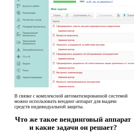
В связке с комплексной автоматизированной системой
можно использовать вендинг-аппарат для выдачи
средств индивидуальной защиты.
Что же такое вендинговый аппарат
и какие задачи он решает?