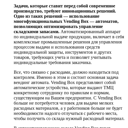
Задачи, которые ставит перед собой современное
производство, требуют инновационных решений.
Одно из таких решений — использование
многофункциональных Vending Box — автоматов,
позволяющих оптимизировать управление
складскими запасами.
Автоматизированный аппарат
по индивидуальной выдаче продукции, включает в себя
комплексные промышленные решения для управления
процессом выдачи и использования средств
индивидуальной защиты, инструментов и других
товаров, требующих учета и позволяет учитывать
индивидуальные требования заказчика.
Все, что связано с расходами, должно находиться под
контролем. Именно в этом и состоит основная задача
вендинг автомата. Vending Box представляют собой
автоматические устройства, которые выдают ТМЦ
конкретному сотруднику по правилам и нормам,
существующим на Вашем предприятии. С Vending Box
больше не потребуется человек для выдачи мелких
расходных материалов, а у работников больше не будет
необходимости надолго отлучаться с рабочего места,
чтобы получить со склада нужный расходный материал.