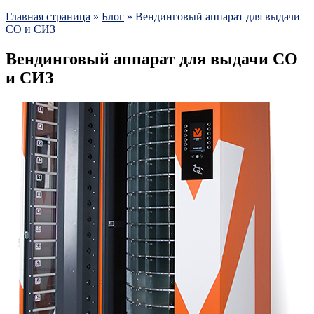
Главная страница
»
Блог
»
Вендинговый аппарат для выдачи
СО и СИЗ
Вендинговый аппарат для выдачи СО
и СИЗ