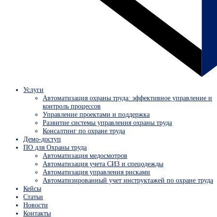
Услуги
Автоматизация охраны труда: эффективное управление и
контроль процессов
Управление проектами и поддержка
Развитие системы управления охраны труда
Консалтинг по охране труда
Демо-доступ
ПО для Охраны труда
Автоматизация медосмотров
Автоматизация учета СИЗ и спецодежды
Автоматизация управления рисками
Автоматизированный учет инструктажей по охране труда
Кейсы
Статьи
Новости
Контакты