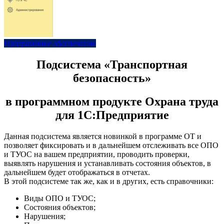
Программное обеспечение
Подсистема «Транспортная
безопасность»
в программном продукте Охрана труда
для 1С:Предприятие
Данная подсистема является новинкой в программе ОТ и
позволяет фиксировать и в дальнейшем отслеживать все ОПО
и ТУОС на вашем предприятии, проводить проверки,
выявлять нарушения и устанавливать состояния объектов, в
дальнейшем будет отображаться в отчетах.
В этой подсистеме так же, как и в других, есть справочники:
Виды ОПО и ТУОС;
Состояния объектов;
Нарушения;