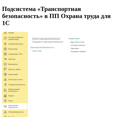
Подсистема «Транспортная
безопасность» в ПП Охрана труда для
1С