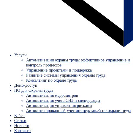
Услуги
Автоматизация охраны труда: эффективное управление и
контроль процессов
Управление проектами и поддержка
Развитие системы управления охраны труда
Консалтинг по охране труда
Демо-доступ
ПО для Охраны труда
Автоматизация медосмотров
Автоматизация учета СИЗ и спецодежды
Автоматизация управления рисками
Автоматизированный учет инструктажей по охране труда
Кейсы
Статьи
Новости
Контакты