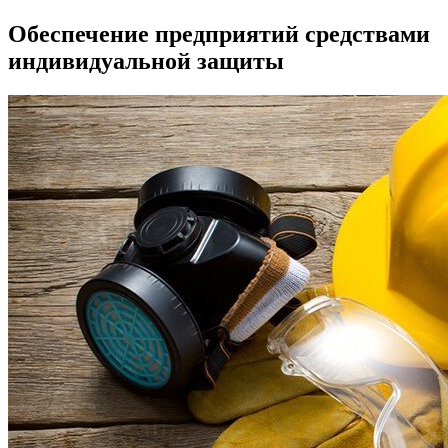
Обеспечение предприятий средствами
индивидуальной защиты