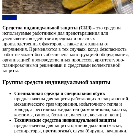
Статьи
Средства индивидуальной защиты (СИЗ)
– это средства,
используемые работником для предотвращения или
уменьшения воздействия вредных и опасных
производственных факторов, а также для защиты от
загрязнения. Применяются в тех случаях, когда безопасность
работ не может быть обеспечена конструкцией оборудования,
организацией производственных процессов, архитектурно-
планировочными решениями и средствами коллективной
защиты.
Группы средств индивидуальной защиты
Специальная одежда и специальная обувь
предназначены для защиты работающих от загрязнений,
механического травмирования, избыточного тепла и
холода, агрессивных жидкостей (комбинезоны, халаты,
костюмы, сапоги, ботинки, валенки, косынки, кепи).
Технические средства индивидуальной защиты
предназначены для защиты органов дыхания (маски,
респираторы, противогазы), слуха (бируши, наушники,