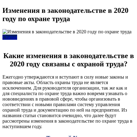
Изменения в законодательстве в 2020
году по охране труда
Статьи
Какие изменения в законодательстве в
2020 году связаны с охраной труда?
Ежегодно утверждаются и вступают в силу новые законы и
правовые акты. Область охраны труда не является
исключением. Для руководителя организации, так же как и
для специалиста по охране труда важно вовремя узнавать о
нововведениях в правовой сфере, чтобы организовать в
соответствии с новыми правилами систему управления
охраной труда и документацию по ней на предприятии. Из
названия статьи становится очевидно, что далее будут
рассмотрены изменения в законодательстве по охране труда в
наступившем году.