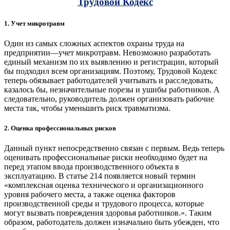
Трудовой Кодекс
1. Учет микротравм
Один из самых сложных аспектов охраны труда на
предприятии—учет микротравм. Невозможно разработать
единый механизм по их выявлению и регистрации, который
бы подходил всем организациям. Поэтому, Трудовой Кодекс
теперь обязывает работодателей учитывать и расследовать,
казалось бы, незначительные порезы и ушибы работников. А
следовательно, руководитель должен организовать рабочие
места так, чтобы уменьшить риск травматизма.
2. Оценка профессиональных рисков
Данный пункт непосредственно связан с первым. Ведь теперь
оценивать профессиональные риски необходимо будет на
перед этапом ввода производственного объекта в
эксплуатацию. В статье 214 появляется новый термин
«комплексная оценка технического и организационного
уровня рабочего места, а также оценка факторов
производственной среды и трудового процесса, которые
могут вызвать повреждения здоровья работников.». Таким
образом, работодатель должен изначально быть убежден, что