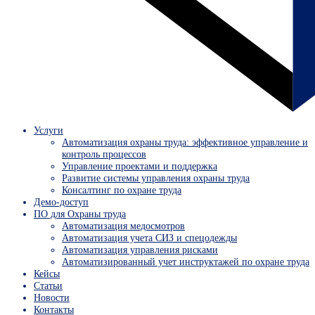
Услуги
Автоматизация охраны труда: эффективное управление и
контроль процессов
Управление проектами и поддержка
Развитие системы управления охраны труда
Консалтинг по охране труда
Демо-доступ
ПО для Охраны труда
Автоматизация медосмотров
Автоматизация учета СИЗ и спецодежды
Автоматизация управления рисками
Автоматизированный учет инструктажей по охране труда
Кейсы
Статьи
Новости
Контакты