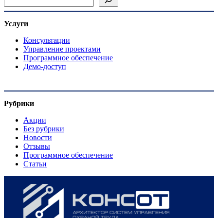
Услуги
Консультации
Управление проектами
Программное обеспечение
Демо-доступ
Рубрики
Акции
Без рубрики
Новости
Отзывы
Программное обеспечение
Статьи