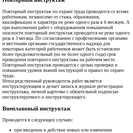
Повторный инструктаж по охране труда проводится со всеми
работникам, независимо от стажа, образования,
квалификации и характера не реже одного раза в 6 месяцев. А
при выполнении работ с оборудованием повышенной
опасности повторный инструктаж проводится не реже одного
раза в 3 месяца. По согласованию с профсоюзными органами
и местными органами государственного надзора для
некоторых категорий работников может быть установлен
более продолжительный (но не более одного года) срок
проведения повторного инструктажа на рабочем месте.
Повторный инструктаж проводится с целью проверки и
повышения уровня знаний инструкций и правил по охране
труда.
Непосредственный руководитель работ является
инструктирующим и делает запись в журнале регистрации
инструктажа, личной карточке с обязательной подписью
инструктируемого и инструктирующего.
Внеплановый инструктаж
Проводится в следующих случаях:
при введении в действие новых или изменении