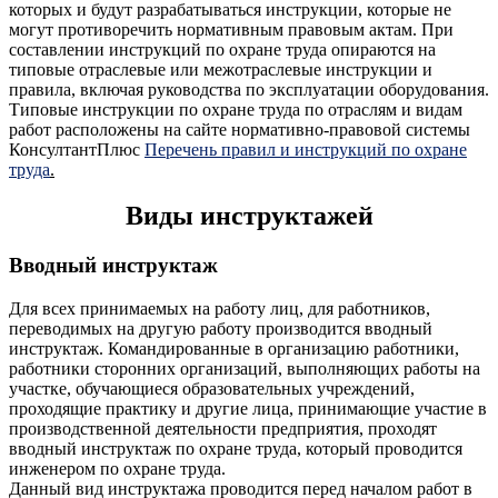
которых и будут разрабатываться инструкции, которые не
могут противоречить нормативным правовым актам. При
составлении инструкций по охране труда опираются на
типовые отраслевые или межотраслевые инструкции и
правила, включая руководства по эксплуатации оборудования.
Типовые инструкции по охране труда по отраслям и видам
работ расположены на сайте нормативно-правовой системы
КонсултантПлюс
Перечень правил и инструкций по охране
труда
.
Виды инструктажей
Вводный инструктаж
Для всех принимаемых на работу лиц, для работников,
переводимых на другую работу производится вводный
инструктаж. Командированные в организацию работники,
работники сторонних организаций, выполняющих работы на
участке, обучающиеся образовательных учреждений,
проходящие практику и другие лица, принимающие участие в
производственной деятельности предприятия, проходят
вводный инструктаж по охране труда, который проводится
инженером по охране труда.
Данный вид инструктажа проводится перед началом работ в