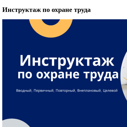
Инструктаж по охране труда