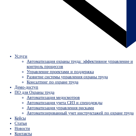
Услуги
Автоматизация охраны труда: эффективное управление и
контроль процессов
Управление проектами и поддержка
Развитие системы управления охраны труда
Консалтинг по охране труда
Демо-доступ
ПО для Охраны труда
Автоматизация медосмотров
Автоматизация учета СИЗ и спецодежды
Автоматизация управления рисками
Автоматизированный учет инструктажей по охране труда
Кейсы
Статьи
Новости
Контакты