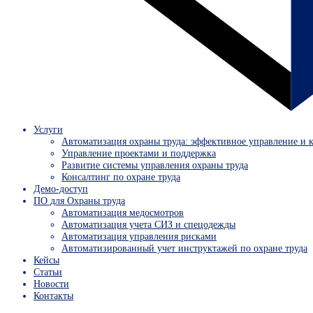
Услуги
Автоматизация охраны труда: эффективное управление и 
Управление проектами и поддержка
Развитие системы управления охраны труда
Консалтинг по охране труда
Демо-доступ
ПО для Охраны труда
Автоматизация медосмотров
Автоматизация учета СИЗ и спецодежды
Автоматизация управления рисками
Автоматизированный учет инструктажей по охране труда
Кейсы
Статьи
Новости
Контакты