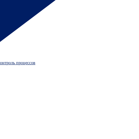
контроль процессов