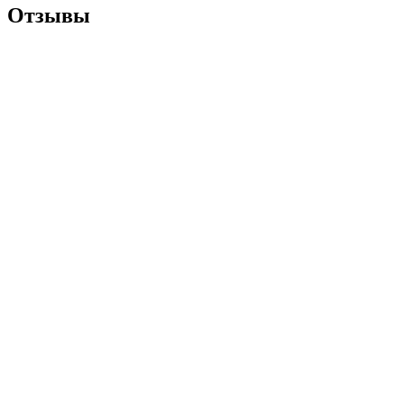
Отзывы