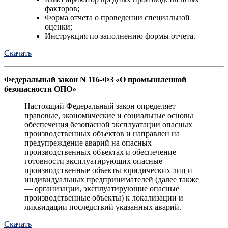
факторов;
Форма отчета о проведении специальной
оценки;
Инструкция по заполнению формы отчета.
Скачать
Федеральный закон N 116-ФЗ «О промышленной
безопасности ОПО»
Настоящий Федеральный закон определяет
правовые, экономические и социальные основы
обеспечения безопасной эксплуатации опасных
производственных объектов и направлен на
предупреждение аварий на опасных
производственных объектах и обеспечение
готовности эксплуатирующих опасные
производственные объекты юридических лиц и
индивидуальных предпринимателей (далее также
— организации, эксплуатирующие опасные
производственные объекты) к локализации и
ликвидации последствий указанных аварий.
Скачать