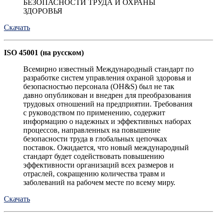
БЕЗОПАСНОСТИ ТРУДА И ОХРАНЫ
ЗДОРОВЬЯ
Скачать
ISO 45001 (на русском)
Всемирно известный Международный стандарт по
разработке систем управления охраной здоровья и
безопасностью персонала (OH&S) был не так
давно опубликован и внедрен для преобразования
трудовых отношений на предприятии. Требования
с руководством по применению, содержит
информацию о надежных и эффективных наборах
процессов, направленных на повышение
безопасности труда в глобальных цепочках
поставок. Ожидается, что новый международный
стандарт будет содействовать повышению
эффективности организаций всех размеров и
отраслей, сокращению количества травм и
заболеваний на рабочем месте по всему миру.
Скачать