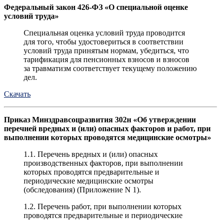
Федеральный закон 426-ФЗ «О специальной оценке
условий труда»
Специальная оценка условий труда проводится
для того, чтобы удостовериться в соответствии
условий труда принятым нормам, убедиться, что
тарификация для пенсионных взносов и взносов
за травматизм соответствует текущему положению
дел.
Скачать
Приказ Минздравсоцразвития 302н «Об утверждении
перечней вредных и (или) опасных факторов и работ, при
выполнении которых проводятся медицинские осмотры»
1.1. Перечень вредных и (или) опасных
производственных факторов, при выполнении
которых проводятся предварительные и
периодические медицинские осмотры
(обследования) (Приложение N 1).
1.2. Перечень работ, при выполнении которых
проводятся предварительные и периодические