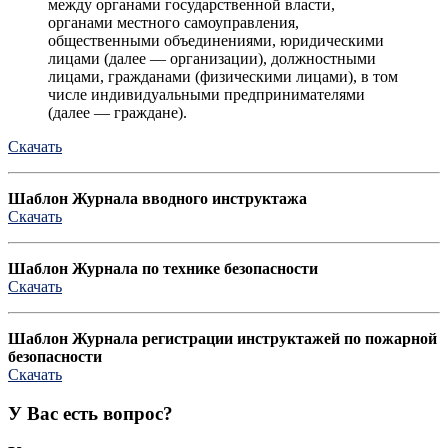
между органами государственной власти,
органами местного самоуправления,
общественными объединениями, юридическими
лицами (далее — организации), должностными
лицами, гражданами (физическими лицами), в том
числе индивидуальными предпринимателями
(далее — граждане).
Скачать
Шаблон Журнала вводного инструктажа
Скачать
Шаблон Журнала по технике безопасности
Скачать
Шаблон Журнала регистрации инструктажей по пожарной
безопасности
Скачать
У Вас есть вопрос?