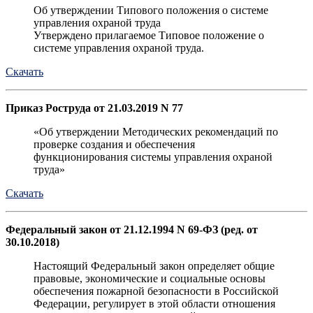
Об утверждении Типового положения о системе
управления охраной труда
Утверждено прилагаемое Типовое положение о
системе управления охраной труда.
Скачать
Приказ Роструда от 21.03.2019 N 77
«Об утверждении Методических рекомендаций по
проверке создания и обеспечения
функционирования системы управления охраной
труда»
Скачать
Федеральный закон от 21.12.1994 N 69-ФЗ (ред. от
30.10.2018)
Настоящий Федеральный закон определяет общие
правовые, экономические и социальные основы
обеспечения пожарной безопасности в Российской
Федерации, регулирует в этой области отношения