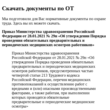
Скачать документы по ОТ
Мы подготовили для Вас нормативные документы по охране
труда. Здесь вы их можете скачать.
Приказ Министерства здравоохранения Российской
Федерации от 28.01.2021 № 29н «Об утверждении Порядка
проведения обязательных предварительных и
периодических медицинских осмотров работников»
Приказ Министерства здравоохранения
Российской Федерации от 28.01.2021 № 29н «Об
утверждении Порядка проведения обязательных
предварительных и периодических медицинских
осмотров работников, предусмотренных частью
четвертой статьи 213 Трудового кодекса
Российской Федерации, перечня медицинских
противопоказаний к осуществлению работ с
вредными и (или) опасными производственными
факторами, а также работам, при выполнении
которых проводятся обязательные
предварительные и периодические медицинские
осмотры»