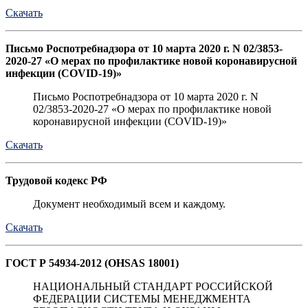
Скачать
Письмо Роспотребнадзора от 10 марта 2020 г. N 02/3853-
2020-27 «О мерах по профилактике новой коронавирусной
инфекции (COVID-19)»
Письмо Роспотребнадзора от 10 марта 2020 г. N
02/3853-2020-27 «О мерах по профилактике новой
коронавирусной инфекции (COVID-19)»
Скачать
Трудовой кодекс РФ
Документ необходимый всем и каждому.
Скачать
ГОСТ Р 54934-2012 (OHSAS 18001)
НАЦИОНАЛЬНЫЙ СТАНДАРТ РОССИЙСКОЙ
ФЕДЕРАЦИИ СИСТЕМЫ МЕНЕДЖМЕНТА