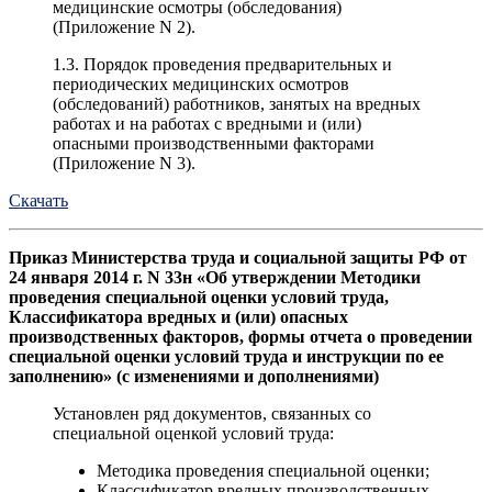
медицинские осмотры (обследования)
(Приложение N 2).
1.3. Порядок проведения предварительных и
периодических медицинских осмотров
(обследований) работников, занятых на вредных
работах и на работах с вредными и (или)
опасными производственными факторами
(Приложение N 3).
Скачать
Приказ Министерства труда и социальной защиты РФ от
24 января 2014 г. N 33н «Об утверждении Методики
проведения специальной оценки условий труда,
Классификатора вредных и (или) опасных
производственных факторов, формы отчета о проведении
специальной оценки условий труда и инструкции по ее
заполнению» (с изменениями и дополнениями)
Установлен ряд документов, связанных со
специальной оценкой условий труда:
Методика проведения специальной оценки;
Классификатор вредных производственных