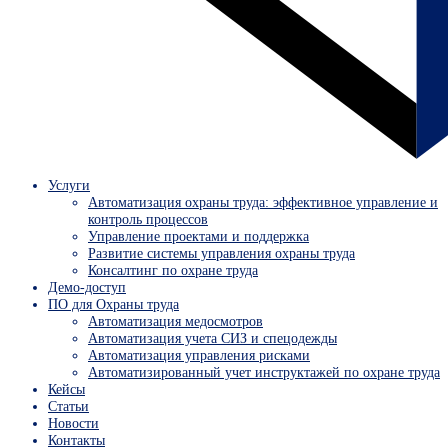
Услуги
Автоматизация охраны труда: эффективное управление и
контроль процессов
Управление проектами и поддержка
Развитие системы управления охраны труда
Консалтинг по охране труда
Демо-доступ
ПО для Охраны труда
Автоматизация медосмотров
Автоматизация учета СИЗ и спецодежды
Автоматизация управления рисками
Автоматизированный учет инструктажей по охране труда
Кейсы
Статьи
Новости
Контакты