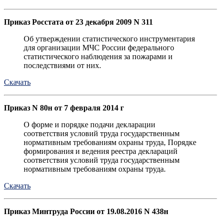
Приказ Росстата от 23 декабря 2009 N 311
Об утверждении статистического инструментария
для организации МЧС России федерального
статистического наблюдения за пожарами и
последствиями от них.
Скачать
Приказ N 80н от 7 февраля 2014 г
О форме и порядке подачи декларации
соответствия условий труда государственным
нормативным требованиям охраны труда, Порядке
формирования и ведения реестра деклараций
соответствия условий труда государственным
нормативным требованиям охраны труда.
Скачать
Приказ Минтруда России от 19.08.2016 N 438н