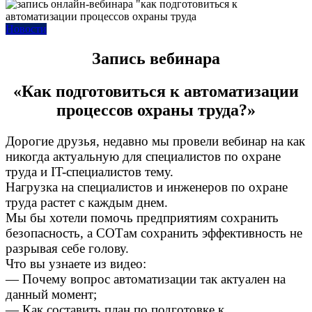
Новости
Запись вебинара
«Как подготовиться к автоматизации
процессов охраны труда?»
Дорогие друзья, недавно мы провели вебинар на как
никогда актуальную для специалистов по охране
труда и IT-специалистов тему.
Нагрузка на специалистов и инженеров по охране
труда растет с каждым днем.
Мы бы хотели помочь предприятиям сохранить
безопасность, а СОТам сохранить эффективность не
разрывая себе голову.
Что вы узнаете из видео:
— Почему вопрос автоматизации так актуален на
данный момент;
— Как составить план по подготовке к