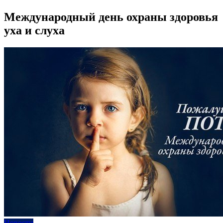
Международный день охраны здоровья
уха и слуха
Новости