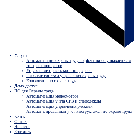
Услуги
Автоматизация охраны труда: эффективное управление и
контроль процессов
Управление проектами и поддержка
Развитие системы управления охраны труда
Консалтинг по охране труда
Демо-доступ
ПО для Охраны труда
Автоматизация медосмотров
Автоматизация учета СИЗ и спецодежды
Автоматизация управления рисками
Автоматизированный учет инструктажей по охране труда
Кейсы
Статьи
Новости
Контакты